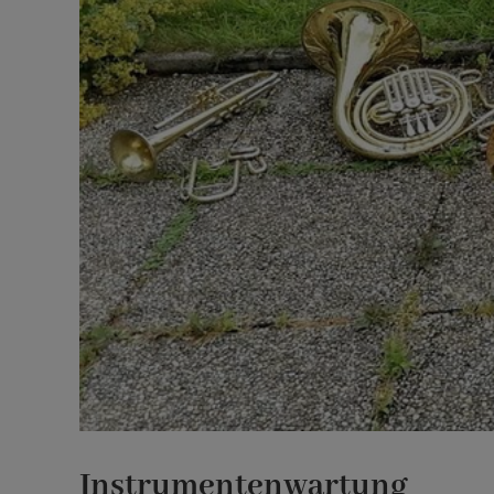
Instrumentenwartung