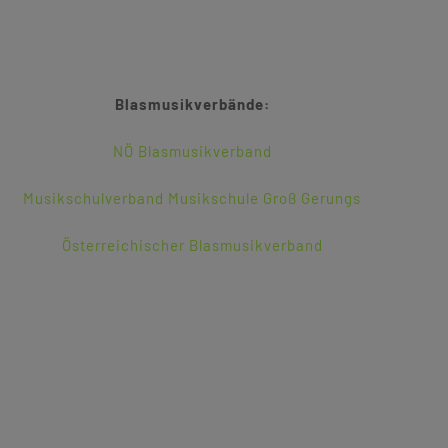
Blasmusikverbände:
NÖ Blasmusikverband
Musikschulverband Musikschule Groß Gerungs
Österreichischer Blasmusikverband