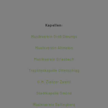
Kapellen:
Musikverein Groß Gerungs
Musikverein Altmelon
Musikverein Griesbach
Trachtenkapelle Ottenschlag
C.M. Ziehrer Zwettl
Stadtkapelle Gmünd
Musikverein Sallingberg