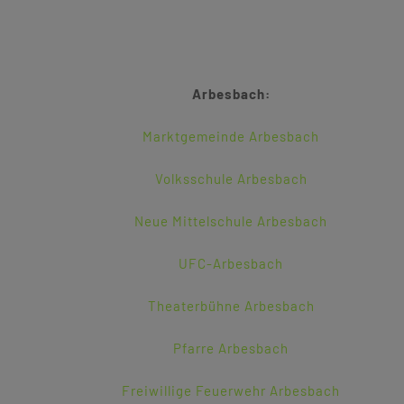
Arbesbach:
Marktgemeinde Arbesbach
Volksschule Arbesbach
Neue Mittelschule Arbesbach
UFC-Arbesbach
Theaterbühne Arbesbach
Pfarre Arbesbach
Freiwillige Feuerwehr Arbesbach