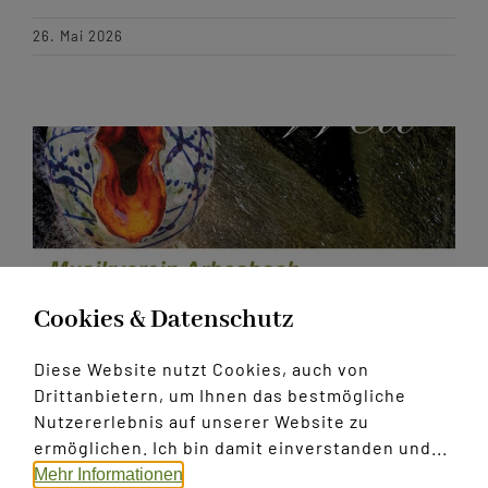
26. Mai 2026
Cookies & Datenschutz
Diese Website nutzt Cookies, auch von
Drittanbietern, um Ihnen das bestmögliche
Nutzererlebnis auf unserer Website zu
Konzert 2026
ermöglichen. Ich bin damit einverstanden und...
Mehr Informationen