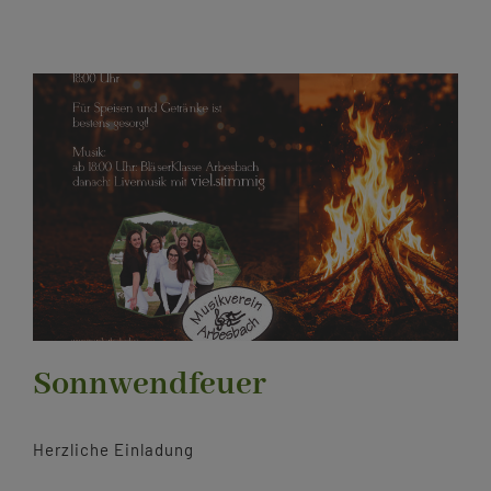
Kontakt
Sonnwendfeuer
Herzliche Einladung