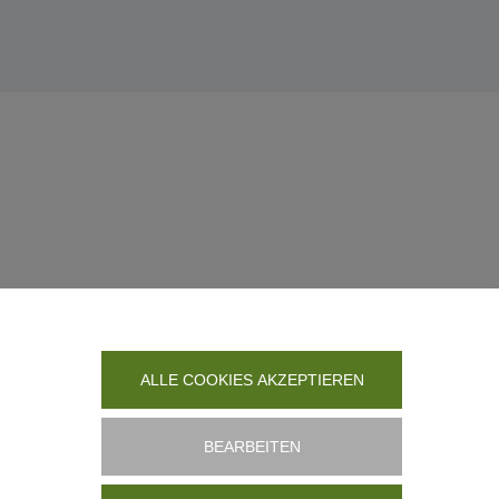
ALLE COOKIES AKZEPTIEREN
BEARBEITEN