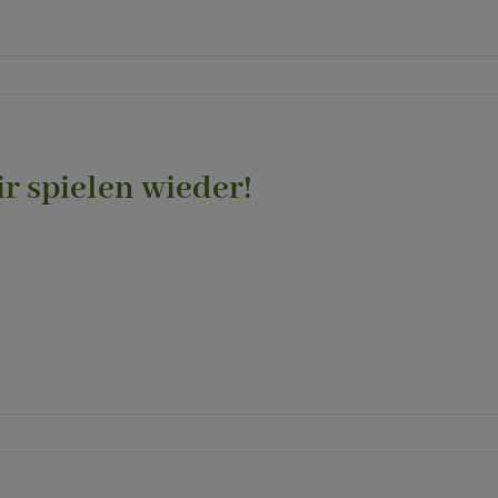
r spielen wieder!