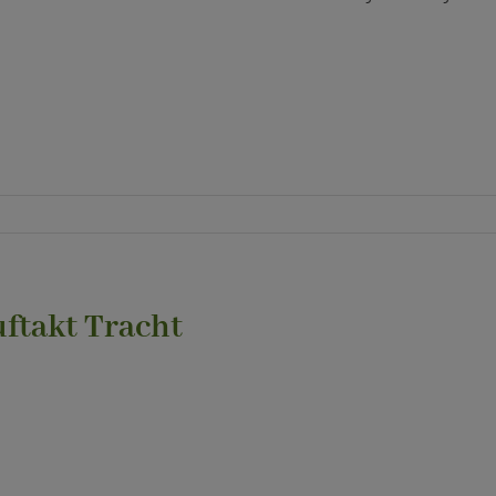
ftakt Tracht