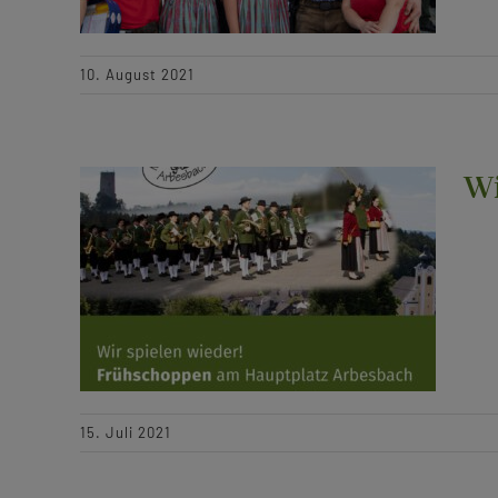
10. August 2021
Wi
15. Juli 2021