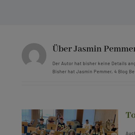
Über
Jasmin Pemme
Der Autor hat bisher keine Details a
Bisher hat Jasmin Pemmer, 4 Blog Be
To
Auch