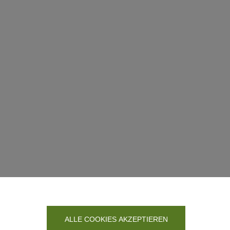
ALLE COOKIES AKZEPTIEREN