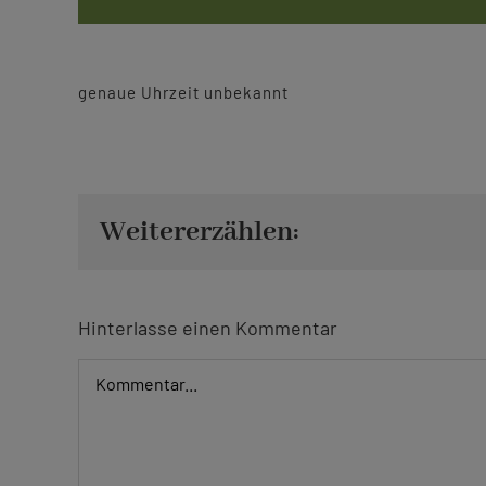
genaue Uhrzeit unbekannt
Weitererzählen:
Hinterlasse einen Kommentar
Kommentar