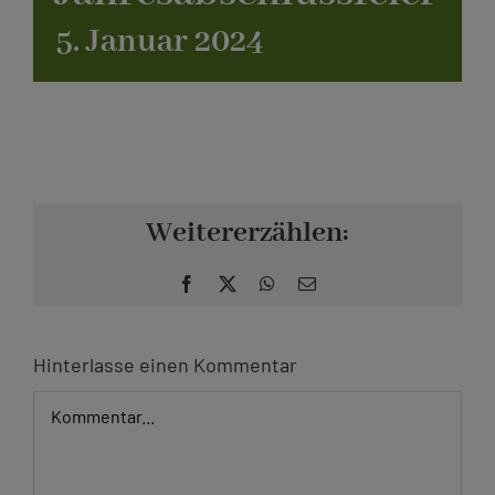
5. Januar 2024
Kontakt
Weitererzählen:
Facebook
X
WhatsApp
E-
Mail
Hinterlasse einen Kommentar
Kommentar