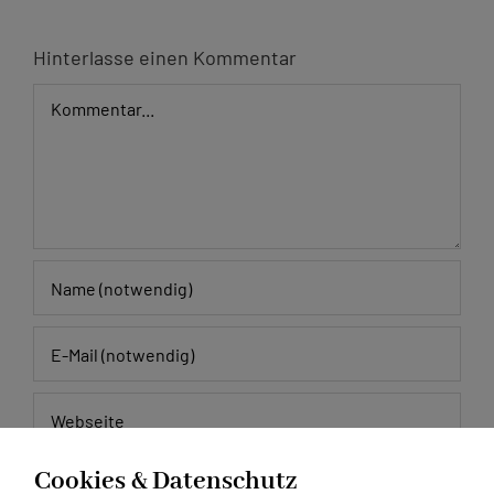
Hinterlasse einen Kommentar
Kommentar
Cookies & Datenschutz