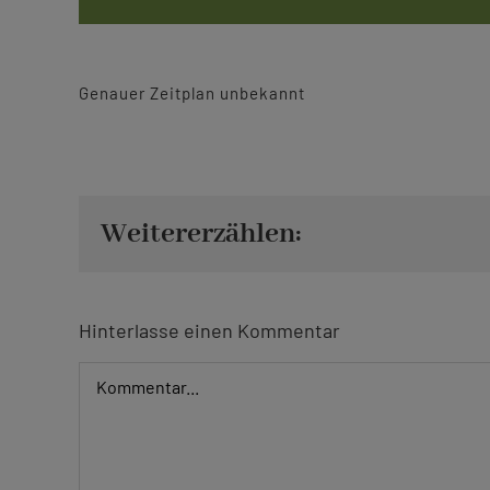
Genauer Zeitplan unbekannt
Weitererzählen:
Hinterlasse einen Kommentar
Kommentar