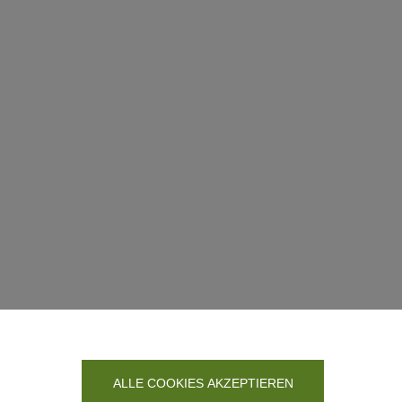
ALLE COOKIES AKZEPTIEREN