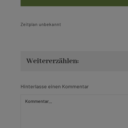
Zeitplan unbekannt
Weitererzählen:
Hinterlasse einen Kommentar
Kommentar