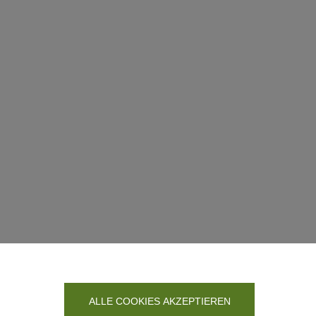
ALLE COOKIES AKZEPTIEREN