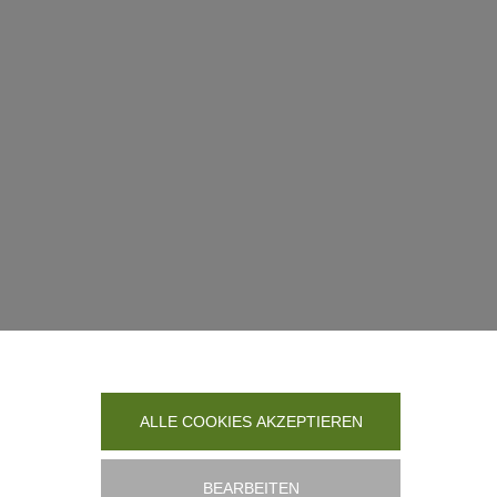
ALLE COOKIES AKZEPTIEREN
BEARBEITEN