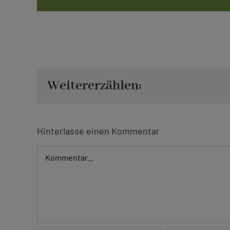
Weitererzählen:
Hinterlasse einen Kommentar
Kommentar