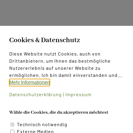
Kontakt
Cookies & Datenschutz
Diese Website nutzt Cookies, auch von
Drittanbietern, um Ihnen das bestmögliche
Nutzererlebnis auf unserer Website zu
ermöglichen. Ich bin damit einverstanden und...
Mehr Informationen
Datenschutzerklärung
|
Impressum
Wähle die Cookies, die du akzeptieren möchtest
Technisch notwendig
Externe Medien