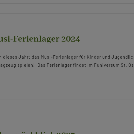
si-Ferienlager 2024
 dieses Jahr: das Musi-Ferienlager für Kinder und Jugendlic
agzeug spielen! Das Ferienlager findet im Funiversum St. Osw