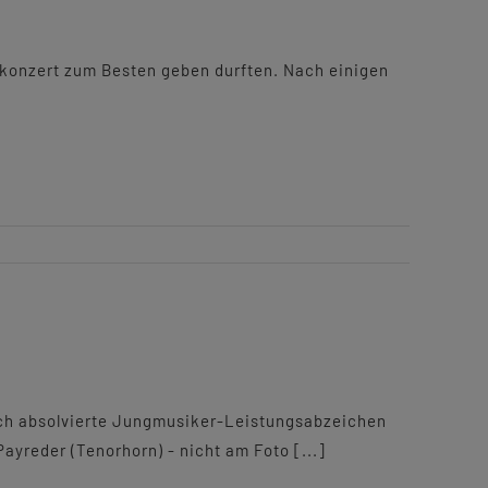
skonzert zum Besten geben durften. Nach einigen
ich absolvierte Jungmusiker-Leistungsabzeichen
ayreder (Tenorhorn) - nicht am Foto [...]