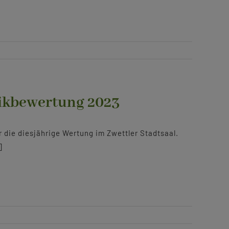
sikbewertung 2023
die diesjährige Wertung im Zwettler Stadtsaal.
]