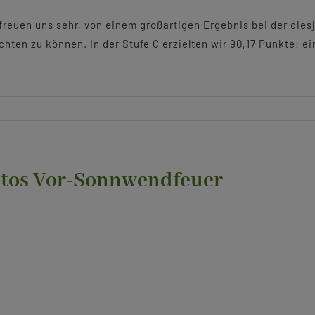
freuen uns sehr, von einem großartigen Ergebnis bei der die
chten zu können. In der Stufe C erzielten wir 90,17 Punkte: ein
tos Vor-Sonnwendfeuer