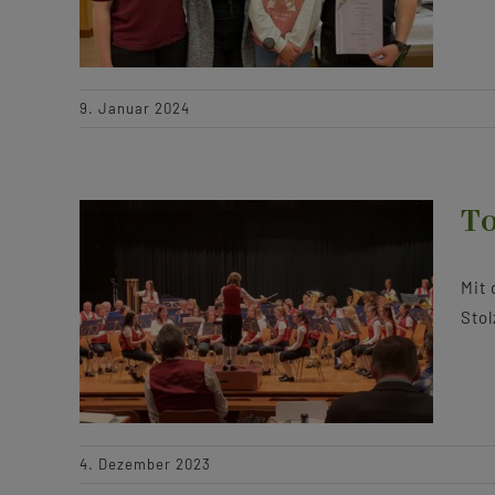
9. Januar 2024
To
Mit 
Stol
4. Dezember 2023