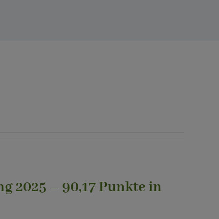
g 2025 – 90,17 Punkte in