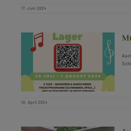
17. Juni 2024
Mu
Auch
Schl
10. April 2024